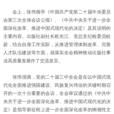
会上，张伟领学《中国共产党第二十届中央委员
会第三次全体会议公报》、《中共中央关于进一步全
面深化改革、推进中国式现代化的决定》及其说明的
主要内容。出版社副社长欧光江、党总支纪检委员眭
蔚，结合自身工作实际，从推进管理体制改革、完善
人才队伍建设等方面，就落实全会精神推动出版社事
业高质量发展作了交流发言。
张伟强调，党的二十届三中全会是在以中国式现
代化全面推进强国建设、民族复兴伟业的关键时期召
开的一次十分重要的会议，全会审议通过的《中共中
央关于进一步全面深化改革、推进中国式现代化的决
定》是指导新征程上进一步全面深化改革的纲领性文