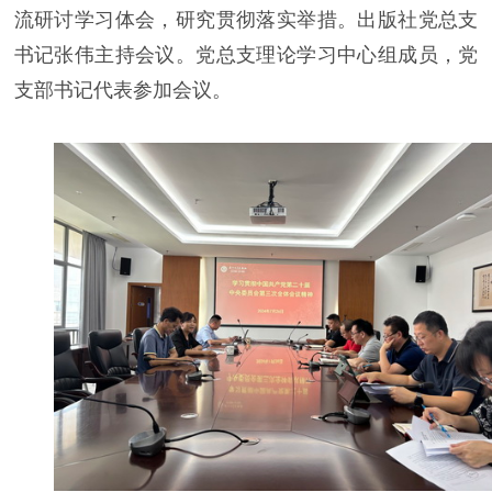
流研讨学习体会，研究贯彻落实举措。出版社党总支
书记张伟主持会议。党总支理论学习中心组成员，党
支部书记代表参加会议。