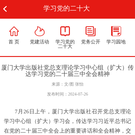
学习党的二十大
首 页
党建活动
学习党的
党务公开
学习园地
二十大
厦门大学出版社党总支理论学习中心组（扩大）传
达学习党的二十届三中全会精神
来源：文/图 张怡
发布时间：2024-07-26
7月26日上午，厦门大学出版社召开党总支理论
学习中心组（扩大）学习会，传达学习习近平总书记
在党的二十届三中全会上的重要讲话和全会精神，交