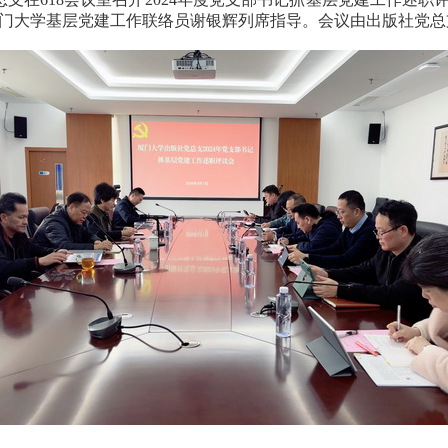
门大学基层党建工作联络员谢银辉列席指导。会议由出版社党总