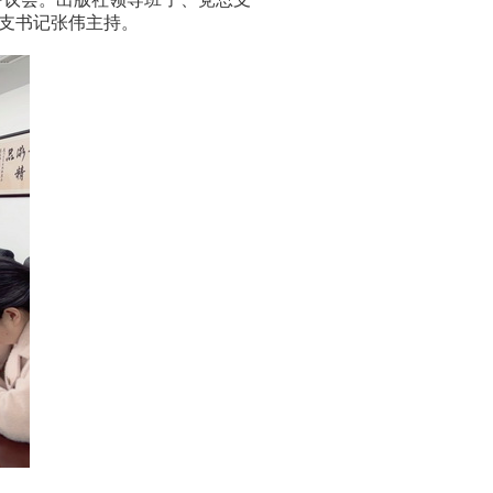
支书记张伟主持。