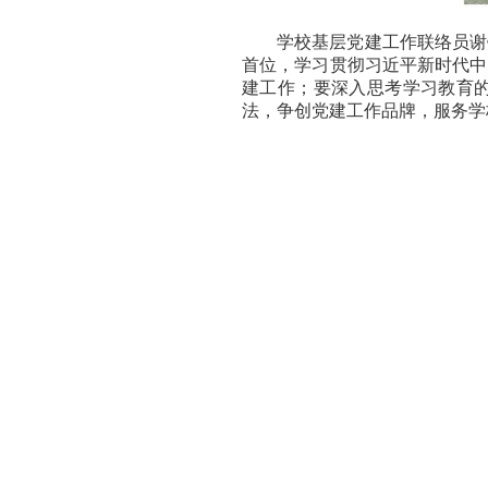
学校基层党建工作联络员谢
首位，学习贯彻习近平新时代中
建工作；要深入思考学习教育
法，争创党建工作品牌，服务学