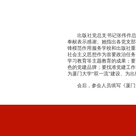
出版社党总支书记张伟作总
奉献表示感谢。她指出各党支部
锋模范作用服务学校和出版社重
社会主义思想作为首要政治任务
学习教育等主题教育的成果；要
色的党建品牌；要找准党建工作
为厦门大学“双一流”建设、为
会后，参会人员填写《厦门