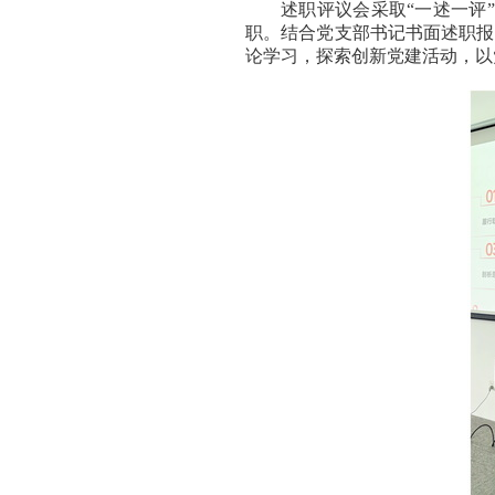
述职评议会采取“一述一评
职。结合党支部书记书面述职报
论学习，探索创新党建活动，以