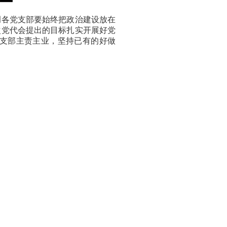
调各党支部要始终把政治建设放在
次党代会提出的目标扎实开展好党
支部主责主业，坚持已有的好做