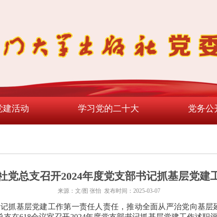
党建活动
学习党的二十大
党务公
社党总支召开2024年度党支部书记抓基层党建
来源：文/图 张怡 发布时间：2025-03-07
记抓基层党建工作第一责任人责任，推动全面从严治党向基层
支在618会议室召开2024年度党支部书记抓基层党建工作述