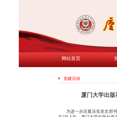
网站首页
党建活动
厦门大学出版
为进一步压紧压实党支部书
月7日上午，厦门大学出版社党总