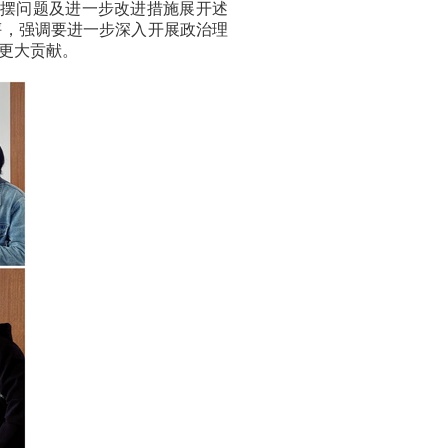
查摆问题及进一步改进措施展开述
评，强调要进一步深入开展政治理
更大贡献。