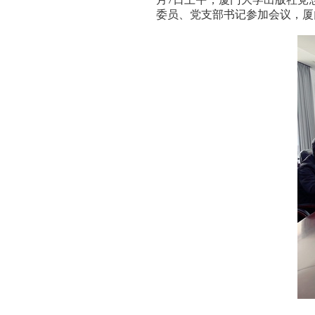
委员、党支部书记参加会议，厦