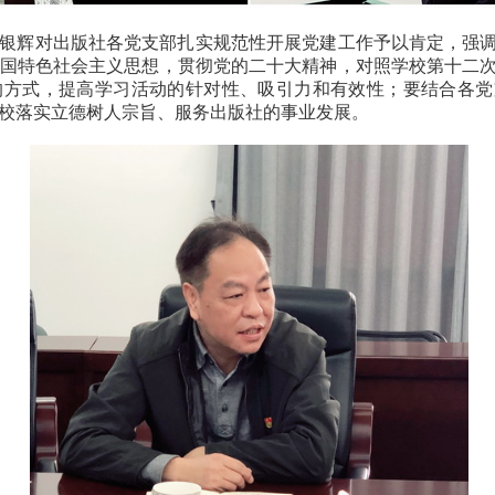
银辉对出版社各党支部扎实规范性开展党建工作予以肯定，强
国特色社会主义思想，贯彻党的二十大精神，对照学校第十二
的方式，提高学习活动的针对性、吸引力和有效性；要结合各党
校落实立德树人宗旨、服务出版社的事业发展。