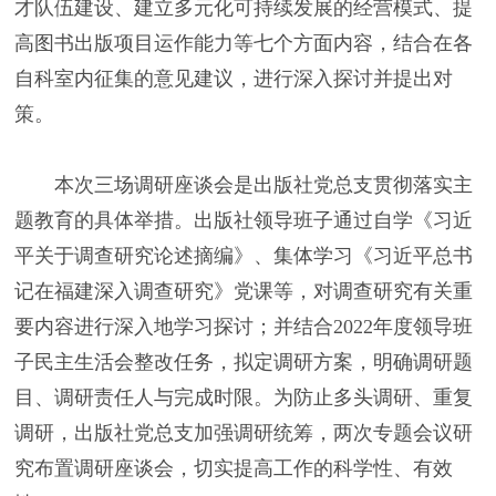
才队伍建设、建立多元化可持续发展的经营模式、提
高图书出版项目运作能力等七个方面内容，结合在各
自科室内征集的意见建议，进行深入探讨并提出对
策。
本次三场调研座谈会是出版社党总支贯彻落实主
题教育的具体举措。出版社领导班子通过自学《习近
平关于调查研究论述摘编》、集体学习《习近平总书
记在福建深入调查研究》党课等，对调查研究有关重
要内容进行深入地学习探讨；并结合2022年度领导班
子民主生活会整改任务，拟定调研方案，明确调研题
目、调研责任人与完成时限。为防止多头调研、重复
调研，出版社党总支加强调研统筹，两次专题会议研
究布置调研座谈会，切实提高工作的科学性、有效