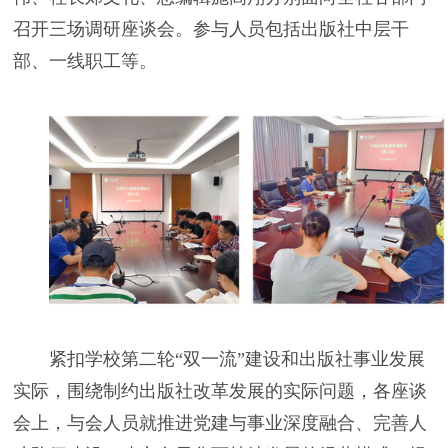
召开三场调研座谈会。参与人员包括出版社中层干
部、一线职工等。
紧扣学校第二轮“双一流”建设和出版社事业发展
实际，围绕制约出版社改革发展的实际问题，各座谈
会上，与会人员就推进党建与事业深度融合、完善人