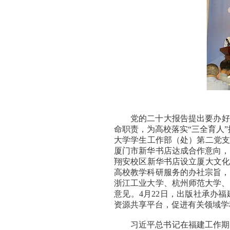
党的二十大报告提出要办好
命职责，为高校落实“三全育人”
大学学生工作部（处）第二党支
厦门市新华书店达成合作意向，
翔安校区新华书店设立厦大文化
高校教学科研服务的办社宗旨，自
浙江工业大学、杭州师范大学、
意见。4月22日，出版社承办
资源共享平台，促进有关领域学
习近平总书记在福建工作期