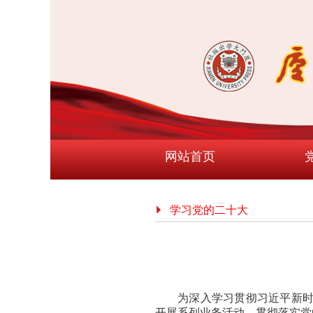
网站首页
学习党的二十大
为深入学习贯彻习近平新时
开展系列业务活动，贯彻落实党