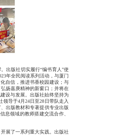
。出版社切实履行“编书育人”使
023年全民阅读系列活动，与厦门
文化自信，推进书香校园建设；与
、弘扬嘉庚精神的新窗口；并将在
化建设与发展。出版社始终坚持为
领导于4月24日至28日带队走入
写、出版教材和专著提供专业出版
与信息领域的教师搭建交流合作、
，开展了一系列重大实践。出版社